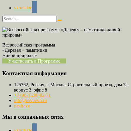
vkontakte
Всероссийская программа
«Деревья – памятники
живой природы»
Участвовать в Программе
Контактная информация
125362, Россия, г. Москва, Строительный проезд, дом 7а,
корпус 3, офис 8
+7 (967) 290-82-71
info@rosdrevo.ru
rosdrevo
Мы в социальных сетях
vkontakte