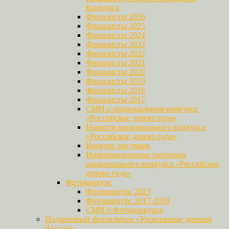
Конкурса
Финалисты 2026
Финалисты 2025
Финалисты 2024
Финалисты 2023
Финалисты 2022
Финалисты 2021
Финалисты 2020
Финалисты 2019
Финалисты 2018
Финалисты 2017
СМИ о национальном конкурсе
«Российское дерево года»
Новости национального конкурса
«Российское дерево года»
Конкурс рисунков
Информационные партнеры
национального конкурса «Российское
дерево года»
Фотоконкурс
Фотоконкурс 2023
Фотоконкурс 2017-2018
СМИ о Фотоконкурсе
Подарочный фотоальбом «Уникальные деревья
России»