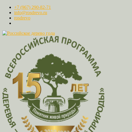
+7 (967) 290-82-71
info@rosdrevo.ru
rosdrevo