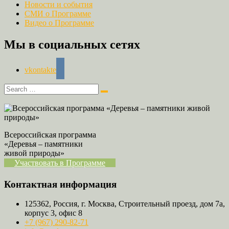
Новости и события
СМИ о Программе
Видео о Программе
Мы в социальных сетях
vkontakte
Всероссийская программа
«Деревья – памятники
живой природы»
Участвовать в Программе
Контактная информация
125362, Россия, г. Москва, Строительный проезд, дом 7а,
корпус 3, офис 8
+7 (967) 290-82-71