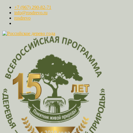
+7 (967) 290-82-71
info@rosdrevo.ru
rosdrevo