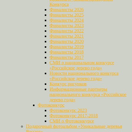
Конкурса
Финалисты 2026
Финалисты 2025
Финалисты 2024
Финалисты 2023
Финалисты 2022
Финалисты 2021
Финалисты 2020
Финалисты 2019
Финалисты 2018
Финалисты 2017
СМИ о национальном конкурсе
«Российское дерево года»
Новости национального конкурса
«Российское дерево года»
Конкурс рисунков
Информационные партнеры
национального конкурса «Российское
дерево года»
Фотоконкурс
Фотоконкурс 2023
Фотоконкурс 2017-2018
СМИ о Фотоконкурсе
Подарочный фотоальбом «Уникальные деревья
России»