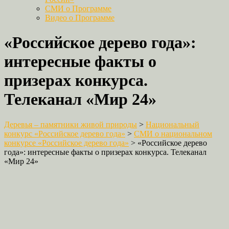
СМИ о Программе
Видео о Программе
«Российское дерево года»:
интересные факты о
призерах конкурса.
Телеканал «Мир 24»
Деревья – памятники живой природы
>
Национальный
конкурс «Российское дерево года»
>
СМИ о национальном
конкурсе «Российское дерево года»
>
«Российское дерево
года»: интересные факты о призерах конкурса. Телеканал
«Мир 24»