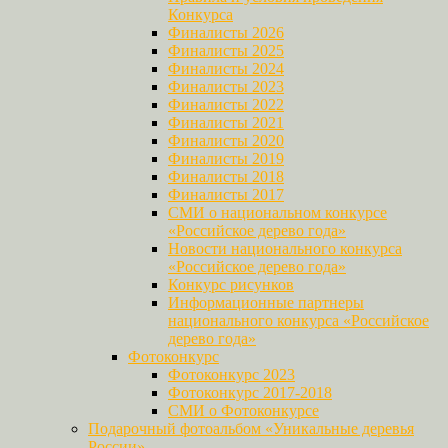
Конкурса
Финалисты 2026
Финалисты 2025
Финалисты 2024
Финалисты 2023
Финалисты 2022
Финалисты 2021
Финалисты 2020
Финалисты 2019
Финалисты 2018
Финалисты 2017
СМИ о национальном конкурсе
«Российское дерево года»
Новости национального конкурса
«Российское дерево года»
Конкурс рисунков
Информационные партнеры
национального конкурса «Российское
дерево года»
Фотоконкурс
Фотоконкурс 2023
Фотоконкурс 2017-2018
СМИ о Фотоконкурсе
Подарочный фотоальбом «Уникальные деревья
России»