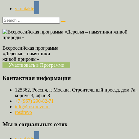
vkontakte
Всероссийская программа
«Деревья – памятники
живой природы»
Участвовать в Программе
Контактная информация
125362, Россия, г. Москва, Строительный проезд, дом 7а,
корпус 3, офис 8
+7 (967) 290-82-71
info@rosdrevo.ru
rosdrevo
Мы в социальных сетях
vkontakte