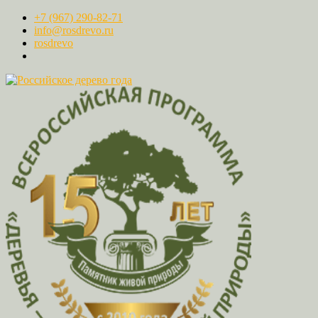
+7 (967) 290-82-71
info@rosdrevo.ru
rosdrevo