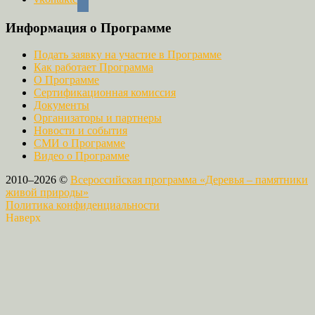
Информация о Программе
Подать заявку на участие в Программе
Как работает Программа
О Программе
Сертификационная комиссия
Документы
Организаторы и партнеры
Новости и события
СМИ о Программе
Видео о Программе
2010–2026 ©
Всероссийская программа «Деревья – памятники
живой природы»
Политика конфиденциальности
Наверх