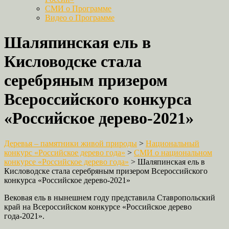
СМИ о Программе
Видео о Программе
Шаляпинская ель в
Кисловодске стала
серебряным призером
Всероссийского конкурса
«Российское дерево-2021»
Деревья – памятники живой природы
>
Национальный
конкурс «Российское дерево года»
>
СМИ о национальном
конкурсе «Российское дерево года»
>
Шаляпинская ель в
Кисловодске стала серебряным призером Всероссийского
конкурса «Российское дерево-2021»
Вековая ель в нынешнем году представила Ставропольский
край на Всероссийском конкурсе «Российское дерево
года-2021».