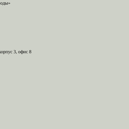
корпус 3, офис 8