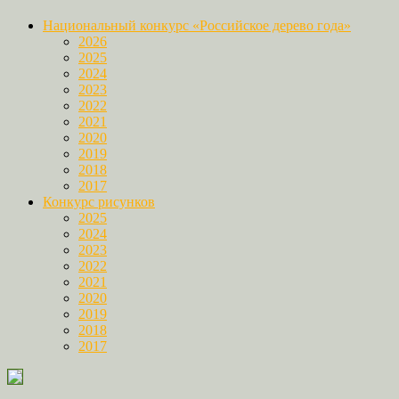
Национальный конкурс «Российское дерево года»
2026
2025
2024
2023
2022
2021
2020
2019
2018
2017
Конкурс рисунков
2025
2024
2023
2022
2021
2020
2019
2018
2017