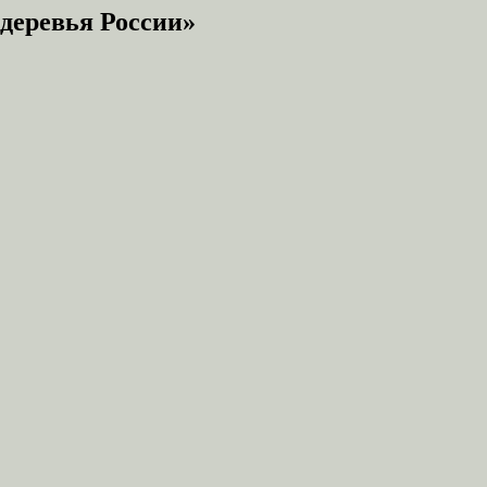
деревья России»