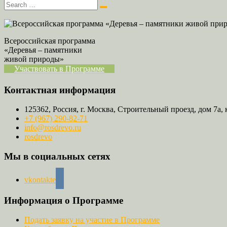
Всероссийская программа
«Деревья – памятники
живой природы»
Участвовать в Программе
Контактная информация
125362, Россия, г. Москва, Строительный проезд, дом 7а, 
+7 (967) 290-82-71
info@rosdrevo.ru
rosdrevo
Мы в социальных сетях
vkontakte
Информация о Программе
Подать заявку на участие в Программе