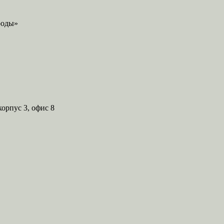
корпус 3, офис 8