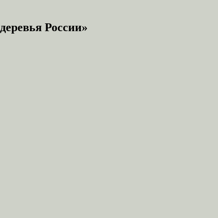
деревья России»