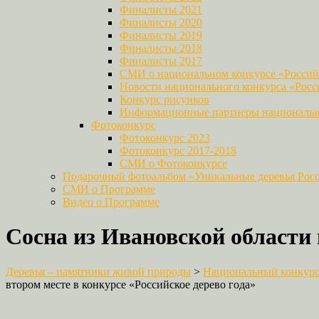
Финалисты 2021
Финалисты 2020
Финалисты 2019
Финалисты 2018
Финалисты 2017
СМИ о национальном конкурсе «Российс
Новости национального конкурса «Росси
Конкурс рисунков
Информационные партнеры национально
Фотоконкурс
Фотоконкурс 2023
Фотоконкурс 2017-2018
СМИ о Фотоконкурсе
Подарочный фотоальбом «Уникальные деревья Рос
СМИ о Программе
Видео о Программе
Сосна из Ивановской области 
Деревья – памятники живой природы
>
Национальный конкурс 
втором месте в конкурсе «Российское дерево года»