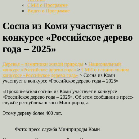
СМИ о Программе
Видео о Программе
Сосна из Коми участвует в
конкурсе «Российское дерево
года – 2025»
Деревья – памятники живой природы
>
Национальный
конкурс «Российское дерево года»
>
СМИ о национальном
конкурсе «Российское дерево года»
>
Сосна из Коми
участвует в конкурсе «Российское дерево года – 2025»
«Прокопьевская сосна» из Коми участвует в конкурсе
«Российское дерево года – 2025». Об этом сообщили в пресс-
службе республиканского Минприроды.
Этому дереву более 400 лет.
Фото: пресс-служба Минприроды Коми