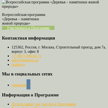
Всероссийская программа
«Деревья – памятники
живой природы»
Участвовать в Программе
Контактная информация
125362, Россия, г. Москва, Строительный проезд, дом 7а,
корпус 3, офис 8
+7 (967) 290-82-71
info@rosdrevo.ru
rosdrevo
Мы в социальных сетях
vkontakte
Информация о Программе
Подать заявку на участие в Программе