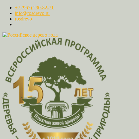
+7 (967) 290-82-71
info@rosdrevo.ru
rosdrevo