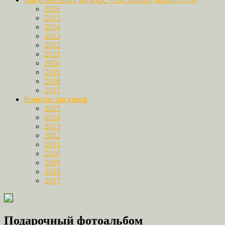
2026
2025
2024
2023
2022
2021
2020
2019
2018
2017
Конкурс рисунков
2025
2024
2023
2022
2021
2020
2019
2018
2017
Подарочный фотоальбом