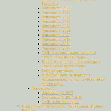
Конкурса
Финалисты 2026
Финалисты 2025
Финалисты 2024
Финалисты 2023
Финалисты 2022
Финалисты 2021
Финалисты 2020
Финалисты 2019
Финалисты 2018
Финалисты 2017
СМИ о национальном конкурсе
«Российское дерево года»
Новости национального конкурса
«Российское дерево года»
Конкурс рисунков
Информационные партнеры
национального конкурса «Российское
дерево года»
Фотоконкурс
Фотоконкурс 2023
Фотоконкурс 2017-2018
СМИ о Фотоконкурсе
Подарочный фотоальбом «Уникальные деревья
России»