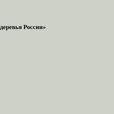
деревья России»