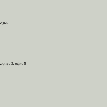
корпус 3, офис 8