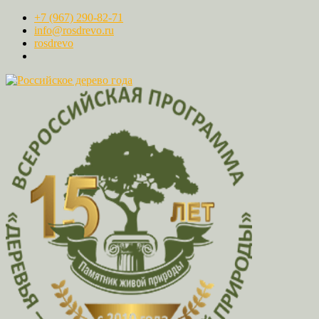
+7 (967) 290-82-71
info@rosdrevo.ru
rosdrevo