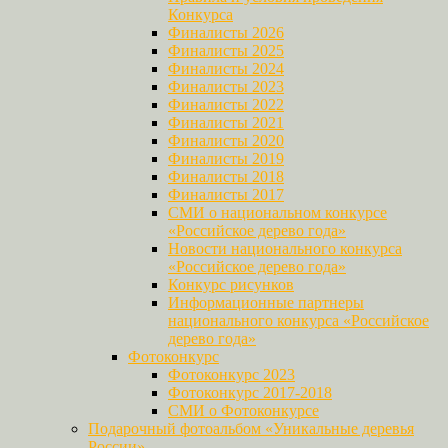
Конкурса
Финалисты 2026
Финалисты 2025
Финалисты 2024
Финалисты 2023
Финалисты 2022
Финалисты 2021
Финалисты 2020
Финалисты 2019
Финалисты 2018
Финалисты 2017
СМИ о национальном конкурсе
«Российское дерево года»
Новости национального конкурса
«Российское дерево года»
Конкурс рисунков
Информационные партнеры
национального конкурса «Российское
дерево года»
Фотоконкурс
Фотоконкурс 2023
Фотоконкурс 2017-2018
СМИ о Фотоконкурсе
Подарочный фотоальбом «Уникальные деревья
России»