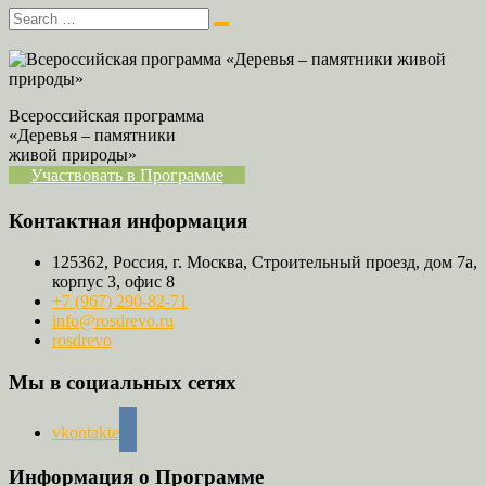
Всероссийская программа
«Деревья – памятники
живой природы»
Участвовать в Программе
Контактная информация
125362, Россия, г. Москва, Строительный проезд, дом 7а,
корпус 3, офис 8
+7 (967) 290-82-71
info@rosdrevo.ru
rosdrevo
Мы в социальных сетях
vkontakte
Информация о Программе