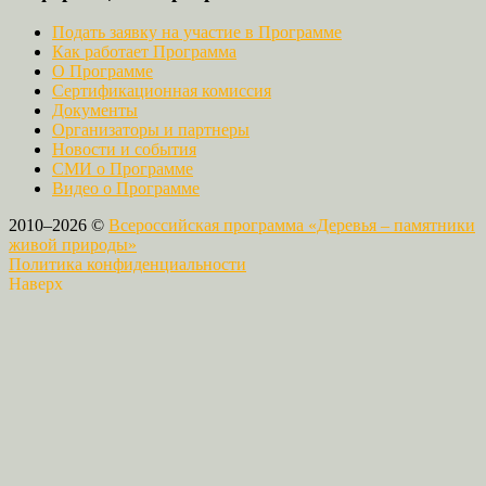
Подать заявку на участие в Программе
Как работает Программа
О Программе
Сертификационная комиссия
Документы
Организаторы и партнеры
Новости и события
СМИ о Программе
Видео о Программе
2010–2026 ©
Всероссийская программа «Деревья – памятники
живой природы»
Политика конфиденциальности
Наверх