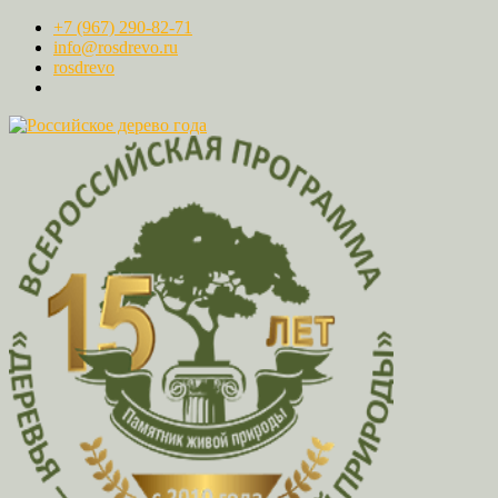
+7 (967) 290-82-71
info@rosdrevo.ru
rosdrevo