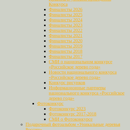
Конкурса
Финалисты 2026
Финалисты 2025
Финалисты 2024
Финалисты 2023
Финалисты 2022
Финалисты 2021
Финалисты 2020
Финалисты 2019
Финалисты 2018
Финалисты 2017
СМИ о национальном конкурсе
«Российское дерево года»
Новости национального конкурса
«Российское дерево года»
Конкурс рисунков
Информационные партнеры
национального конкурса «Российское
дерево года»
Фотоконкурс
Фотоконкурс 2023
Фотоконкурс 2017-2018
СМИ о Фотоконкурсе
Подарочный фотоальбом «Уникальные деревья
России»