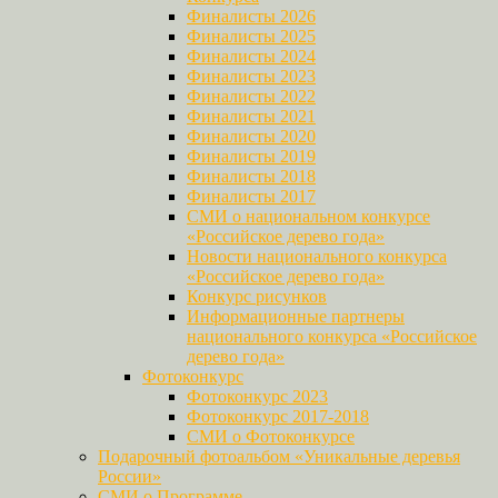
Финалисты 2026
Финалисты 2025
Финалисты 2024
Финалисты 2023
Финалисты 2022
Финалисты 2021
Финалисты 2020
Финалисты 2019
Финалисты 2018
Финалисты 2017
СМИ о национальном конкурсе
«Российское дерево года»
Новости национального конкурса
«Российское дерево года»
Конкурс рисунков
Информационные партнеры
национального конкурса «Российское
дерево года»
Фотоконкурс
Фотоконкурс 2023
Фотоконкурс 2017-2018
СМИ о Фотоконкурсе
Подарочный фотоальбом «Уникальные деревья
России»
СМИ о Программе