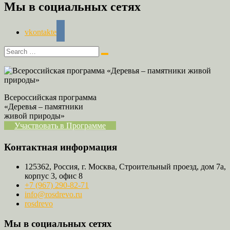
Мы в социальных сетях
vkontakte
Всероссийская программа
«Деревья – памятники
живой природы»
Участвовать в Программе
Контактная информация
125362, Россия, г. Москва, Строительный проезд, дом 7а,
корпус 3, офис 8
+7 (967) 290-82-71
info@rosdrevo.ru
rosdrevo
Мы в социальных сетях