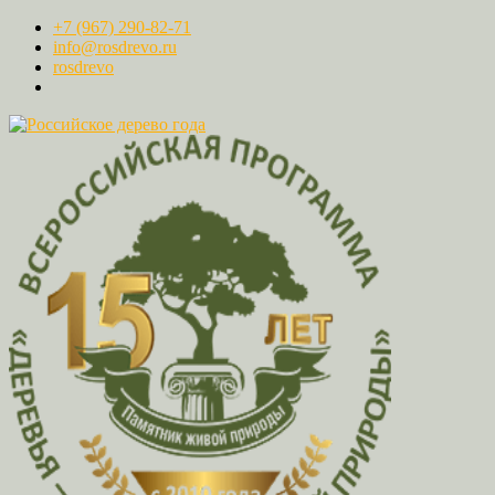
+7 (967) 290-82-71
info@rosdrevo.ru
rosdrevo