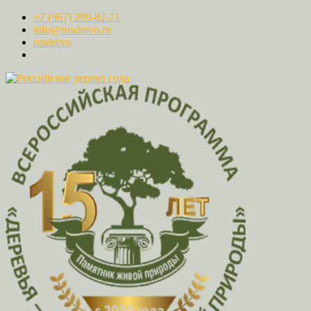
+7 (967) 290-82-71
info@rosdrevo.ru
rosdrevo