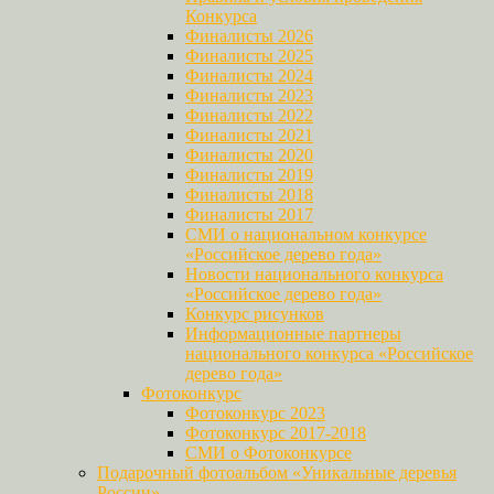
Конкурса
Финалисты 2026
Финалисты 2025
Финалисты 2024
Финалисты 2023
Финалисты 2022
Финалисты 2021
Финалисты 2020
Финалисты 2019
Финалисты 2018
Финалисты 2017
СМИ о национальном конкурсе
«Российское дерево года»
Новости национального конкурса
«Российское дерево года»
Конкурс рисунков
Информационные партнеры
национального конкурса «Российское
дерево года»
Фотоконкурс
Фотоконкурс 2023
Фотоконкурс 2017-2018
СМИ о Фотоконкурсе
Подарочный фотоальбом «Уникальные деревья
России»