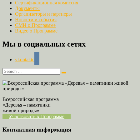
Сертификационная комиссия
Документы
Организаторы и партнеры
Новости и события
СМИ о Программе
Видео о Программе
Мы в социальных сетях
vkontakte
Всероссийская программа
«Деревья – памятники
живой природы»
Участвовать в Программе
Контактная информация