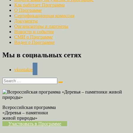
Как работает Программа
О Программе
Сертификационная комиссия
Документы
Организаторы и партнеры
Новости и события
СМИ о Программе
Видео о Программе
Мы в социальных сетях
vkontakte
Всероссийская программа
«Деревья – памятники
живой природы»
Участвовать в Программе