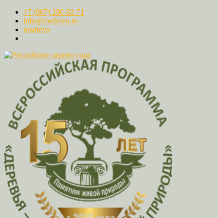
+7 (967) 290-82-71
info@rosdrevo.ru
rosdrevo