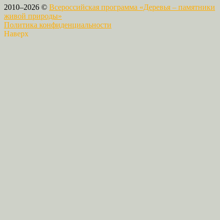
2010–2026 ©
Всероссийская программа «Деревья – памятники
живой природы»
Политика конфиденциальности
Наверх