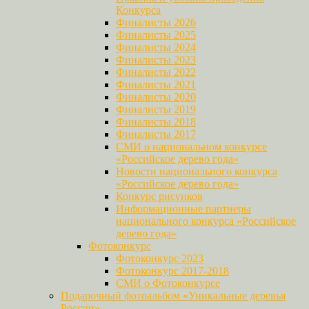
Конкурса
Финалисты 2026
Финалисты 2025
Финалисты 2024
Финалисты 2023
Финалисты 2022
Финалисты 2021
Финалисты 2020
Финалисты 2019
Финалисты 2018
Финалисты 2017
СМИ о национальном конкурсе
«Российское дерево года»
Новости национального конкурса
«Российское дерево года»
Конкурс рисунков
Информационные партнеры
национального конкурса «Российское
дерево года»
Фотоконкурс
Фотоконкурс 2023
Фотоконкурс 2017-2018
СМИ о Фотоконкурсе
Подарочный фотоальбом «Уникальные деревья
России»