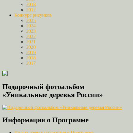
2018
2017
Конкурс рисунков
2025
2024
2023
2022
2021
2020
2019
2018
2017
Подарочный фотоальбом
«Уникальные деревья России»
Информация о Программе
Подать заявку на участие в Программе