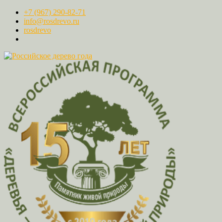
+7 (967) 290-82-71
info@rosdrevo.ru
rosdrevo