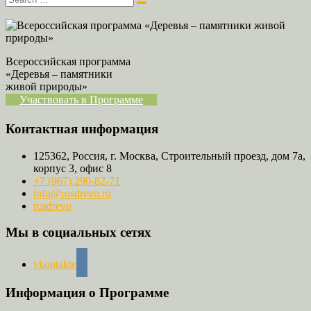
Всероссийская программа
«Деревья – памятники
живой природы»
Участвовать в Программе
Контактная информация
125362, Россия, г. Москва, Строительный проезд, дом 7а,
корпус 3, офис 8
+7 (967) 290-82-71
info@rosdrevo.ru
rosdrevo
Мы в социальных сетях
vkontakte
Информация о Программе