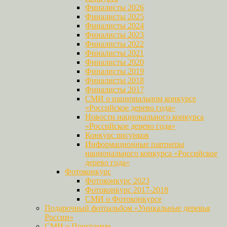
Финалисты 2026
Финалисты 2025
Финалисты 2024
Финалисты 2023
Финалисты 2022
Финалисты 2021
Финалисты 2020
Финалисты 2019
Финалисты 2018
Финалисты 2017
СМИ о национальном конкурсе
«Российское дерево года»
Новости национального конкурса
«Российское дерево года»
Конкурс рисунков
Информационные партнеры
национального конкурса «Российское
дерево года»
Фотоконкурс
Фотоконкурс 2023
Фотоконкурс 2017-2018
СМИ о Фотоконкурсе
Подарочный фотоальбом «Уникальные деревья
России»
СМИ о Программе