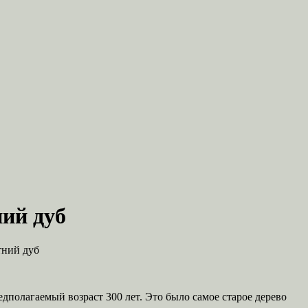
ний дуб
тний дуб
дполагаемый возраст 300 лет. Это было самое старое дерево