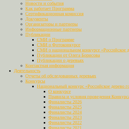
Новости и события
Как работает Программа
Сертификационная комиссия
Документы
Организаторы и партнеры
Информационные партнеры
Публикации
СМИ о Программе
СМИ о Фотоконкурсе
СМИ о национальном конкурсе «Российское д
Публикации от Олега Борисова
Публикации о деревьях
Контактная информация
Деятельность
Отчеты об обследованных деревьях
Конкурсы
Национальный конкурс «Российское дерево г
О конкурсе
Правила и условия проведения Конкурс
Финалисты 2026
Финалисты 2025
Финалисты 2024
Финалисты 2023
Финалисты 2022
Финалисты 2021