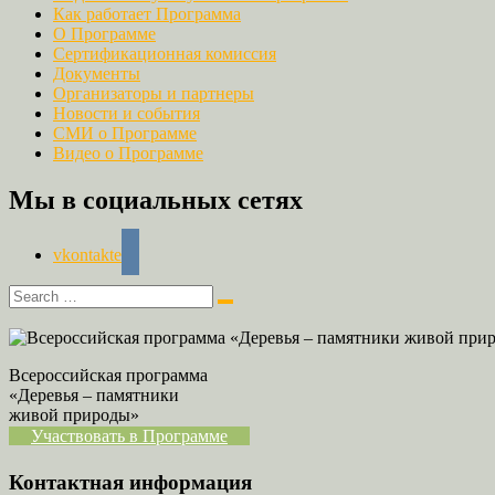
Как работает Программа
О Программе
Сертификационная комиссия
Документы
Организаторы и партнеры
Новости и события
СМИ о Программе
Видео о Программе
Мы в социальных сетях
vkontakte
Всероссийская программа
«Деревья – памятники
живой природы»
Участвовать в Программе
Контактная информация