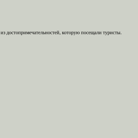
 из достопримечательностей, которую посещали туристы.