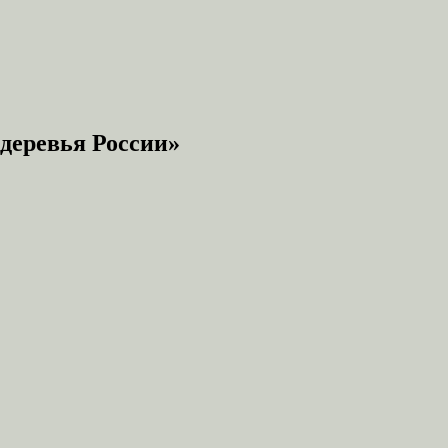
деревья России»