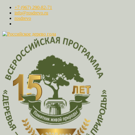
+7 (967) 290-82-71
info@rosdrevo.ru
rosdrevo