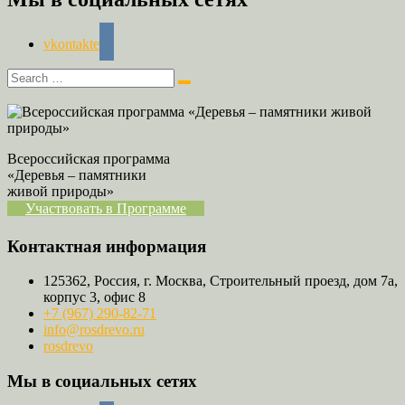
vkontakte
Всероссийская программа
«Деревья – памятники
живой природы»
Участвовать в Программе
Контактная информация
125362, Россия, г. Москва, Строительный проезд, дом 7а,
корпус 3, офис 8
+7 (967) 290-82-71
info@rosdrevo.ru
rosdrevo
Мы в социальных сетях