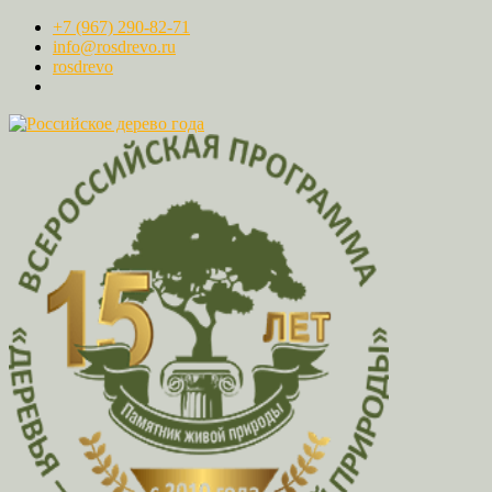
+7 (967) 290-82-71
info@rosdrevo.ru
rosdrevo