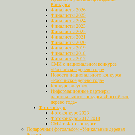
Конкурса
Финалисты 2026
Финалисты 2025
Финалисты 2024
Финалисты 2023
Финалисты 2022
Финалисты 2021
Финалисты 2020
Финалисты 2019
Финалисты 2018
Финалисты 2017
СМИ о национальном конкурсе
«Российское дерево года»
Новости национального конкурса
«Российское дерево года»
Конкурс рисунков
Информационные партнеры
национального конкурса «Российское
дерево года»
Фотоконкурс
Фотоконкурс 2023
Фотоконкурс 2017-2018
СМИ о Фотоконкурсе
Подарочный фотоальбом «Уникальные деревья
России»