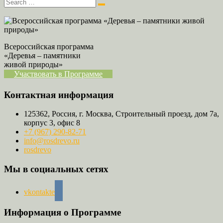
Всероссийская программа
«Деревья – памятники
живой природы»
Участвовать в Программе
Контактная информация
125362, Россия, г. Москва, Строительный проезд, дом 7а,
корпус 3, офис 8
+7 (967) 290-82-71
info@rosdrevo.ru
rosdrevo
Мы в социальных сетях
vkontakte
Информация о Программе