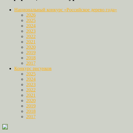
Национальный конкурс «Российское дерево года»
2026
2025
2024
2023
2022
2021
2020
2019
2018
2017
Конкурс рисунков
2025
2024
2023
2022
2021
2020
2019
2018
2017