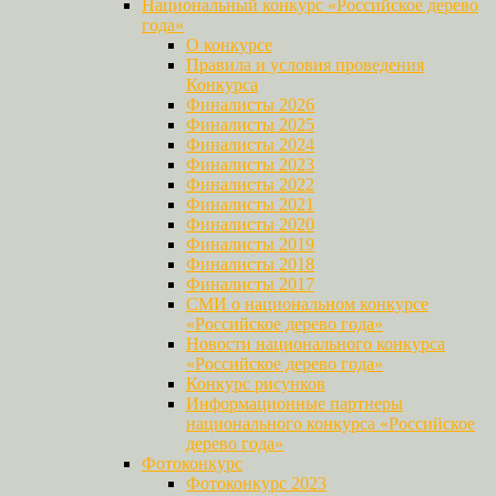
Национальный конкурс «Российское дерево
года»
О конкурсе
Правила и условия проведения
Конкурса
Финалисты 2026
Финалисты 2025
Финалисты 2024
Финалисты 2023
Финалисты 2022
Финалисты 2021
Финалисты 2020
Финалисты 2019
Финалисты 2018
Финалисты 2017
СМИ о национальном конкурсе
«Российское дерево года»
Новости национального конкурса
«Российское дерево года»
Конкурс рисунков
Информационные партнеры
национального конкурса «Российское
дерево года»
Фотоконкурс
Фотоконкурс 2023