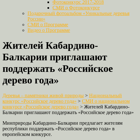
Фотоконкурс 2017-2018
СМИ о Фотоконкурсе
Подарочный фотоальбом «Уникальные деревья
России»
СМИ о Программе
Видео о Программе
Жителей Кабардино-
Балкарии приглашают
поддержать «Российское
дерево года»
Деревья – памятники живой природы
>
Национальный
конкурс «Российское дерево года»
>
СМИ о национальном
конкурсе «Российское дерево года»
>
Жителей Кабардино-
Балкарии приглашают поддержать «Российское дерево года»
Минприроды Кабардино-Балкарии предлагает жителям
республики поддержать «Российское дерево года» в
европейском конкурсе.