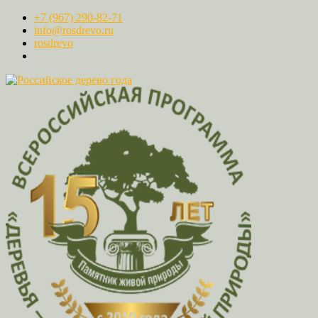
+7 (967) 290-82-71
info@rosdrevo.ru
rosdrevo