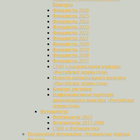
Конкурса
Финалисты 2026
Финалисты 2025
Финалисты 2024
Финалисты 2023
Финалисты 2022
Финалисты 2021
Финалисты 2020
Финалисты 2019
Финалисты 2018
Финалисты 2017
СМИ о национальном конкурсе
«Российское дерево года»
Новости национального конкурса
«Российское дерево года»
Конкурс рисунков
Информационные партнеры
национального конкурса «Российское
дерево года»
Фотоконкурс
Фотоконкурс 2023
Фотоконкурс 2017-2018
СМИ о Фотоконкурсе
Подарочный фотоальбом «Уникальные деревья
России»