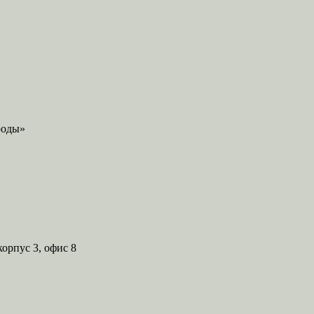
корпус 3, офис 8