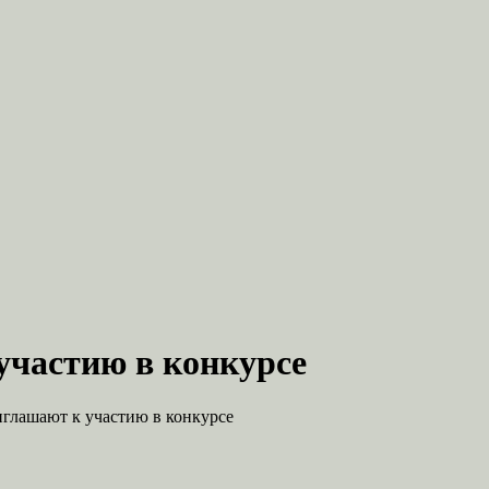
участию в конкурсе
глашают к участию в конкурсе