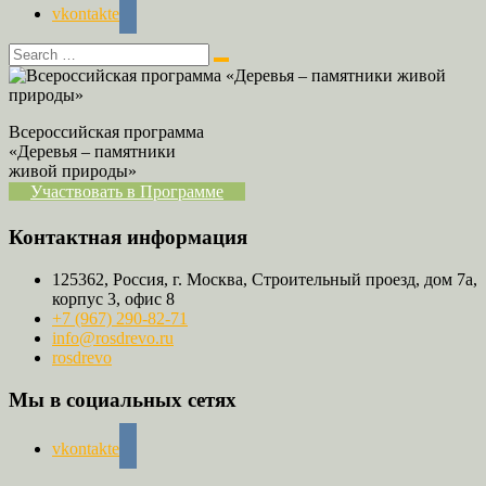
vkontakte
Всероссийская программа
«Деревья – памятники
живой природы»
Участвовать в Программе
Контактная информация
125362, Россия, г. Москва, Строительный проезд, дом 7а,
корпус 3, офис 8
+7 (967) 290-82-71
info@rosdrevo.ru
rosdrevo
Мы в социальных сетях
vkontakte