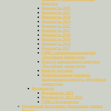
Конкурса
Финалисты 2026
Финалисты 2025
Финалисты 2024
Финалисты 2023
Финалисты 2022
Финалисты 2021
Финалисты 2020
Финалисты 2019
Финалисты 2018
Финалисты 2017
СМИ о национальном конкурсе
«Российское дерево года»
Новости национального конкурса
«Российское дерево года»
Конкурс рисунков
Информационные партнеры
национального конкурса «Российское
дерево года»
Фотоконкурс
Фотоконкурс 2023
Фотоконкурс 2017-2018
СМИ о Фотоконкурсе
Подарочный фотоальбом «Уникальные деревья
России»