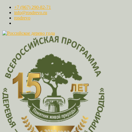
+7 (967) 290-82-71
info@rosdrevo.ru
rosdrevo