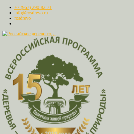
+7 (967) 290-82-71
info@rosdrevo.ru
rosdrevo