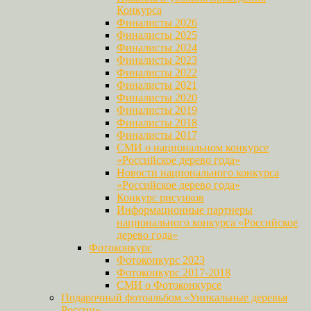
Конкурса
Финалисты 2026
Финалисты 2025
Финалисты 2024
Финалисты 2023
Финалисты 2022
Финалисты 2021
Финалисты 2020
Финалисты 2019
Финалисты 2018
Финалисты 2017
СМИ о национальном конкурсе
«Российское дерево года»
Новости национального конкурса
«Российское дерево года»
Конкурс рисунков
Информационные партнеры
национального конкурса «Российское
дерево года»
Фотоконкурс
Фотоконкурс 2023
Фотоконкурс 2017-2018
СМИ о Фотоконкурсе
Подарочный фотоальбом «Уникальные деревья
России»