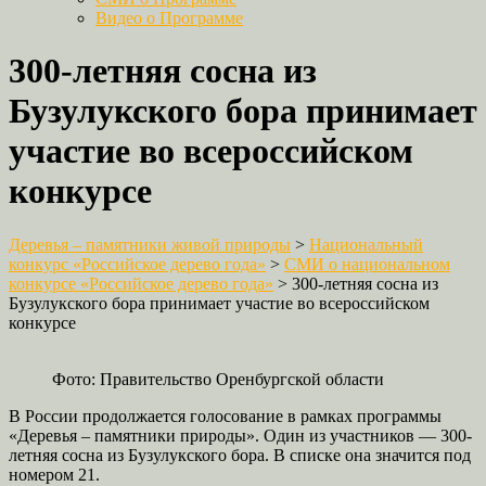
Видео о Программе
300-летняя сосна из
Бузулукского бора принимает
участие во всероссийском
конкурсе
Деревья – памятники живой природы
>
Национальный
конкурс «Российское дерево года»
>
СМИ о национальном
конкурсе «Российское дерево года»
>
300-летняя сосна из
Бузулукского бора принимает участие во всероссийском
конкурсе
Фото: Правительство Оренбургской области
В России продолжается голосование в рамках программы
«Деревья – памятники природы». Один из участников — 300-
летняя сосна из Бузулукского бора. В списке она значится под
номером 21.