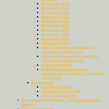
Финалисты 2026
Финалисты 2025
Финалисты 2024
Финалисты 2023
Финалисты 2022
Финалисты 2021
Финалисты 2020
Финалисты 2019
Финалисты 2018
Финалисты 2017
СМИ о национальном конкурсе
«Российское дерево года»
Новости национального конкурса
«Российское дерево года»
Конкурс рисунков
Информационные партнеры
национального конкурса «Российское
дерево года»
Фотоконкурс
Фотоконкурс 2023
Фотоконкурс 2017-2018
СМИ о Фотоконкурсе
Подарочный фотоальбом «Уникальные деревья
России»
СМИ о Программе