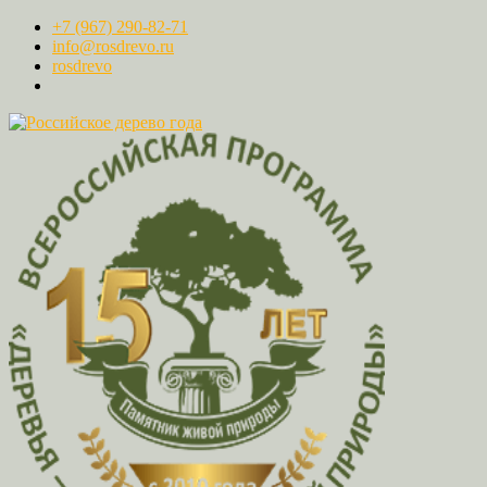
+7 (967) 290-82-71
info@rosdrevo.ru
rosdrevo