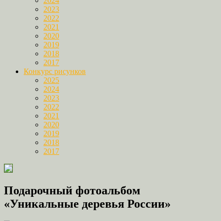
2024
2023
2022
2021
2020
2019
2018
2017
Конкурс рисунков
2025
2024
2023
2022
2021
2020
2019
2018
2017
Подарочный фотоальбом
«Уникальные деревья России»