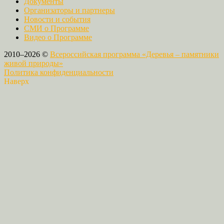
Документы
Организаторы и партнеры
Новости и события
СМИ о Программе
Видео о Программе
2010–2026 ©
Всероссийская программа «Деревья – памятники
живой природы»
Политика конфиденциальности
Наверх