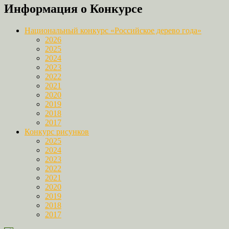
Информация о Конкурсе
Link
Национальный конкурс «Российское дерево года»
2026
2025
2024
2023
2022
2021
2020
2019
2018
2017
Конкурс рисунков
2025
2024
2023
2022
2021
2020
2019
2018
2017