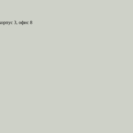
корпус 3, офис 8