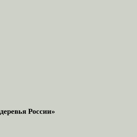
деревья России»