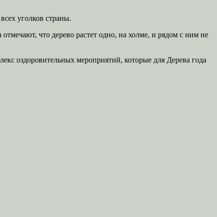
 всех уголков страны.
отмечают, что дерево растет одно, на холме, и рядом с ним не
лекс оздоровительных мероприятий, которые для Дерева года