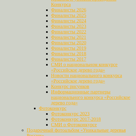
Конкурса
Финалисты 2026
Финалисты 2025
Финалисты 2024
Финалисты 2023
Финалисты 2022
Финалисты 2021
Финалисты 2020
Финалисты 2019
Финалисты 2018
Финалисты 2017
СМИ о национальном конкурсе
«Российское дерево года»
Новости национального конкурса
«Российское дерево года»
Конкурс рисунков
Информационные партнеры
национального конкурса «Российское
дерево года»
Фотоконкурс
Фотоконкурс 2023
Фотоконкурс 2017-2018
СМИ о Фотоконкурсе
Подарочный фотоальбом «Уникальные деревья
России»