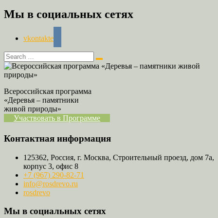
Мы в социальных сетях
vkontakte
Всероссийская программа
«Деревья – памятники
живой природы»
Участвовать в Программе
Контактная информация
125362, Россия, г. Москва, Строительный проезд, дом 7а,
корпус 3, офис 8
+7 (967) 290-82-71
info@rosdrevo.ru
rosdrevo
Мы в социальных сетях