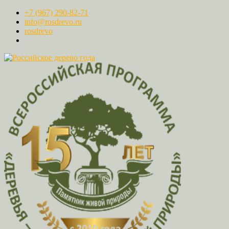
+7 (967) 290-82-71
info@rosdrevo.ru
rosdrevo