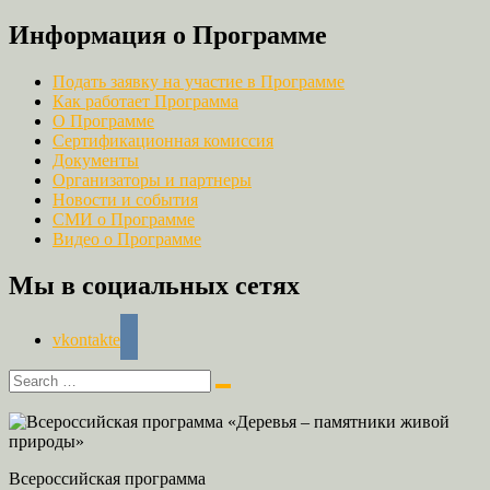
Информация о Программе
Подать заявку на участие в Программе
Как работает Программа
О Программе
Сертификационная комиссия
Документы
Организаторы и партнеры
Новости и события
СМИ о Программе
Видео о Программе
Мы в социальных сетях
vkontakte
Всероссийская программа