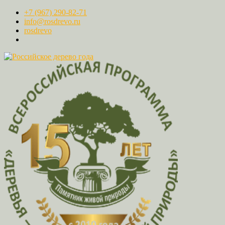
+7 (967) 290-82-71
info@rosdrevo.ru
rosdrevo