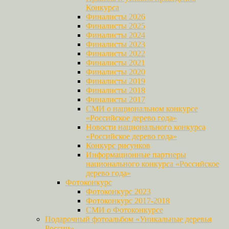
Конкурса
Финалисты 2026
Финалисты 2025
Финалисты 2024
Финалисты 2023
Финалисты 2022
Финалисты 2021
Финалисты 2020
Финалисты 2019
Финалисты 2018
Финалисты 2017
СМИ о национальном конкурсе
«Российское дерево года»
Новости национального конкурса
«Российское дерево года»
Конкурс рисунков
Информационные партнеры
национального конкурса «Российское
дерево года»
Фотоконкурс
Фотоконкурс 2023
Фотоконкурс 2017-2018
СМИ о Фотоконкурсе
Подарочный фотоальбом «Уникальные деревья
России»