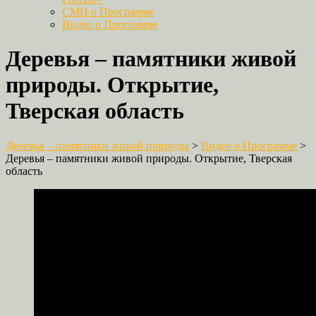
СМИ о Программе
Видео о Программе
Деревья – памятники живой
природы. Открытие,
Тверская область
Деревья – памятники живой природы
>
Видео о Программе
>
Деревья – памятники живой природы. Открытие, Тверская
область