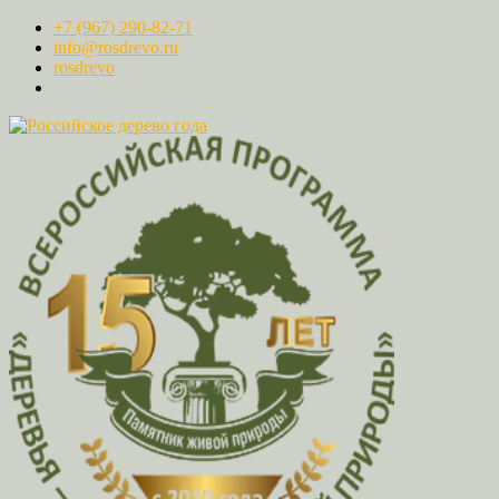
+7 (967) 290-82-71
info@rosdrevo.ru
rosdrevo