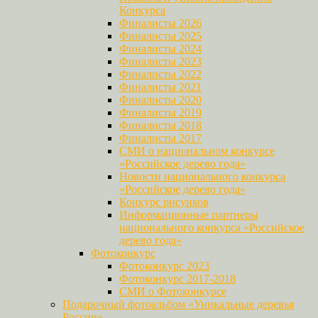
Конкурса
Финалисты 2026
Финалисты 2025
Финалисты 2024
Финалисты 2023
Финалисты 2022
Финалисты 2021
Финалисты 2020
Финалисты 2019
Финалисты 2018
Финалисты 2017
СМИ о национальном конкурсе
«Российское дерево года»
Новости национального конкурса
«Российское дерево года»
Конкурс рисунков
Информационные партнеры
национального конкурса «Российское
дерево года»
Фотоконкурс
Фотоконкурс 2023
Фотоконкурс 2017-2018
СМИ о Фотоконкурсе
Подарочный фотоальбом «Уникальные деревья
России»