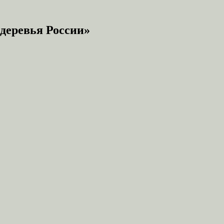
деревья России»