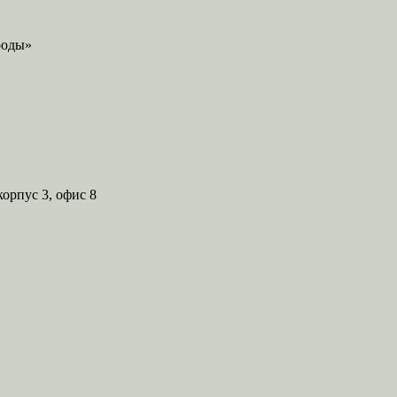
корпус 3, офис 8