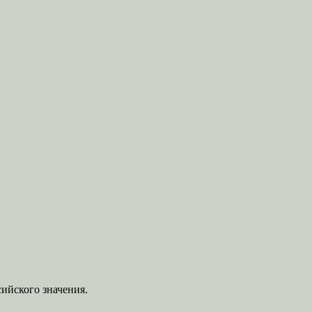
ийского значения.