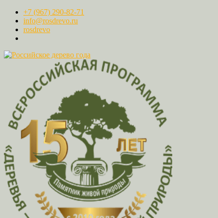
+7 (967) 290-82-71
info@rosdrevo.ru
rosdrevo