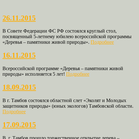
26.11.2015
В Совете Федерации ФС РФ состоялся круглый стол,
посвященный 5-летнему юбилею всероссийской программы
«Деревья – памятники живой природы».
Подробнее
16.11.2015
Всероссийской программе «Деревья – памятники живой
природы» исполняется 5 лет!
Подробнее
18.09.2015
В г. Тамбов состоялся областной слет «Эколят и Молодых
защитников природы» (юных экологов) Тамбовской области.
Подробнее
17.09.2015
В г. Тамбов прошло торжественное открытие дерева –