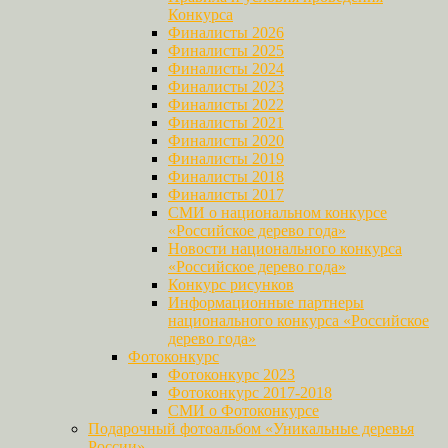
Конкурса
Финалисты 2026
Финалисты 2025
Финалисты 2024
Финалисты 2023
Финалисты 2022
Финалисты 2021
Финалисты 2020
Финалисты 2019
Финалисты 2018
Финалисты 2017
СМИ о национальном конкурсе
«Российское дерево года»
Новости национального конкурса
«Российское дерево года»
Конкурс рисунков
Информационные партнеры
национального конкурса «Российское
дерево года»
Фотоконкурс
Фотоконкурс 2023
Фотоконкурс 2017-2018
СМИ о Фотоконкурсе
Подарочный фотоальбом «Уникальные деревья
России»