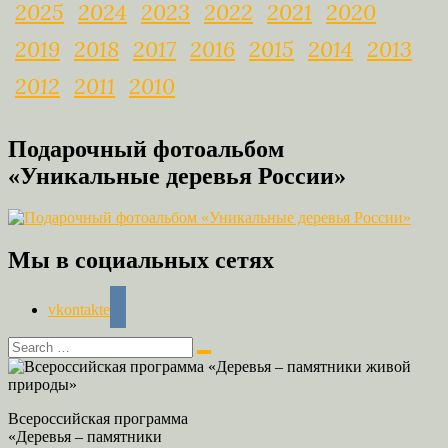
2025
2024
2023
2022
2021
2020
2019
2018
2017
2016
2015
2014
2013
2012
2011
2010
Подарочный фотоальбом
«Уникальные деревья России»
Мы в социальных сетях
vkontakte
Всероссийская программа
«Деревья – памятники