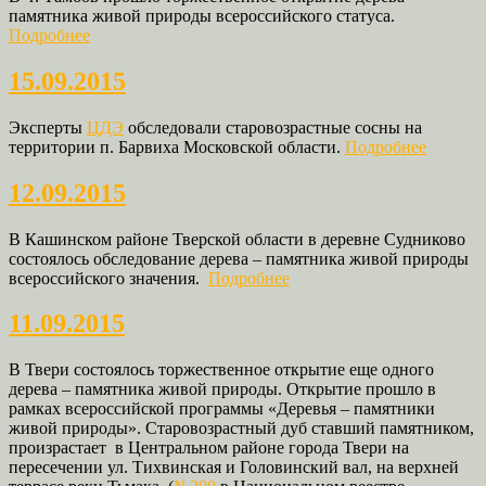
памятника живой природы всероссийского статуса.
Подробнее
15.09.2015
Эксперты
ЦДЭ
обследовали старовозрастные сосны на
территории п. Барвиха Московской области.
Подробнее
12.09.2015
В Кашинском районе Тверской области в деревне Судниково
состоялось обследование дерева – памятника живой природы
всероссийского значения.
Подробнее
11.09.2015
В Твери состоялось торжественное открытие еще одного
дерева – памятника живой природы. Открытие прошло в
рамках всероссийской программы «Деревья – памятники
живой природы». Старовозрастный дуб ставший памятником,
произрастает в Центральном районе города Твери на
пересечении ул. Тихвинская и Головинский вал, на верхней