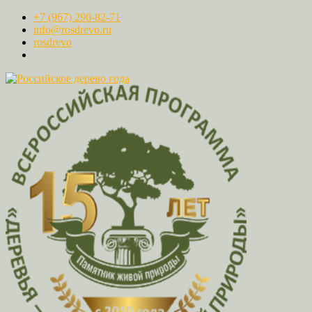
+7 (967) 290-82-71
info@rosdrevo.ru
rosdrevo