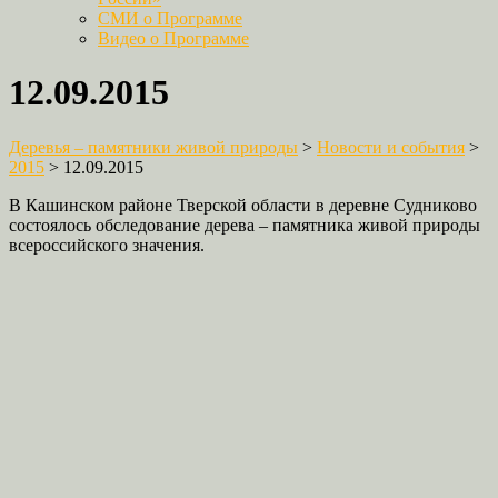
СМИ о Программе
Видео о Программе
12.09.2015
Деревья – памятники живой природы
>
Новости и события
>
2015
>
12.09.2015
В Кашинском районе Тверской области в деревне Судниково
состоялось обследование дерева – памятника живой природы
всероссийского значения.