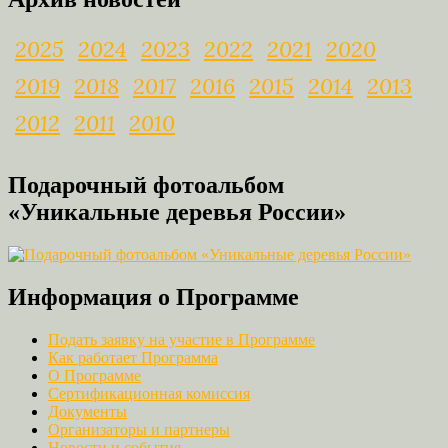
2025
2024
2023
2022
2021
2020
2019
2018
2017
2016
2015
2014
2013
2012
2011
2010
Подарочный фотоальбом
«Уникальные деревья России»
Информация о Программе
Подать заявку на участие в Программе
Как работает Программа
О Программе
Сертификационная комиссия
Документы
Организаторы и партнеры
Новости и события