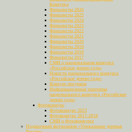
Конкурса
Финалисты 2026
Финалисты 2025
Финалисты 2024
Финалисты 2023
Финалисты 2022
Финалисты 2021
Финалисты 2020
Финалисты 2019
Финалисты 2018
Финалисты 2017
СМИ о национальном конкурсе
«Российское дерево года»
Новости национального конкурса
«Российское дерево года»
Конкурс рисунков
Информационные партнеры
национального конкурса «Российское
дерево года»
Фотоконкурс
Фотоконкурс 2023
Фотоконкурс 2017-2018
СМИ о Фотоконкурсе
Подарочный фотоальбом «Уникальные деревья
России»