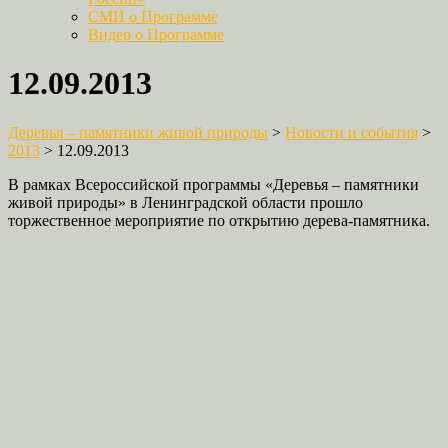
СМИ о Программе
Видео о Программе
12.09.2013
Деревья – памятники живой природы
>
Новости и события
>
2013
>
12.09.2013
В рамках Всероссийской программы «Деревья – памятники
живой природы» в Ленинградской области прошло
торжественное мероприятие по открытию дерева-памятника.