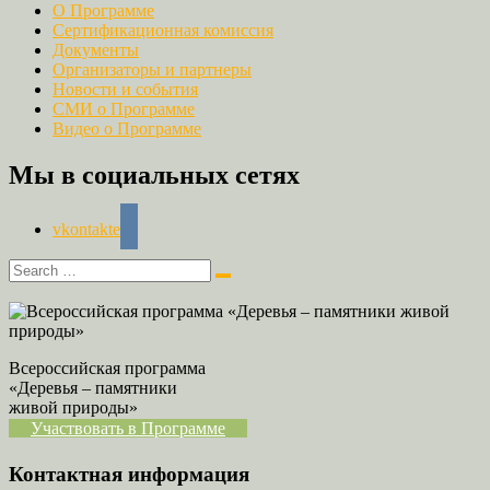
О Программе
Сертификационная комиссия
Документы
Организаторы и партнеры
Новости и события
СМИ о Программе
Видео о Программе
Мы в социальных сетях
vkontakte
Всероссийская программа
«Деревья – памятники
живой природы»
Участвовать в Программе
Контактная информация