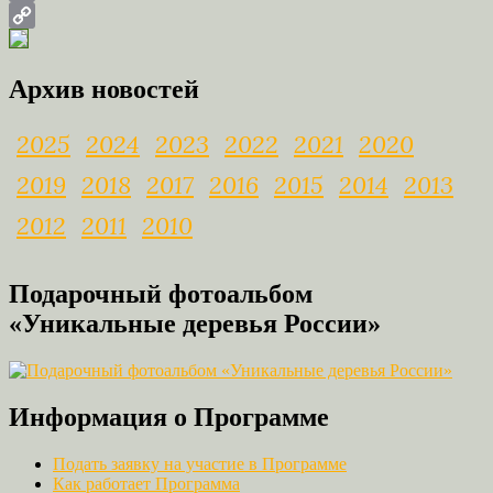
Email
Copy
Link
Архив новостей
2025
2024
2023
2022
2021
2020
2019
2018
2017
2016
2015
2014
2013
2012
2011
2010
Подарочный фотоальбом
«Уникальные деревья России»
Информация о Программе
Подать заявку на участие в Программе
Как работает Программа