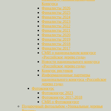
Конкурса
Финалисты 2026
Финалисты 2025
Финалисты 2024
Финалисты 2023
Финалисты 2022
Финалисты 2021
Финалисты 2020
Финалисты 2019
Финалисты 2018
Финалисты 2017
СМИ о национальном конкурсе
«Российское дерево года»
Новости национального конкурса
«Российское дерево года»
Конкурс рисунков
Информационные партнеры
национального конкурса «Российское
дерево года»
Фотоконкурс
Фотоконкурс 2023
Фотоконкурс 2017-2018
СМИ о Фотоконкурсе
Подарочный фотоальбом «Уникальные деревья
России»