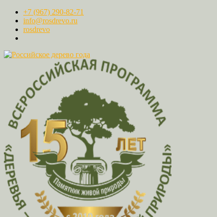
+7 (967) 290-82-71
info@rosdrevo.ru
rosdrevo