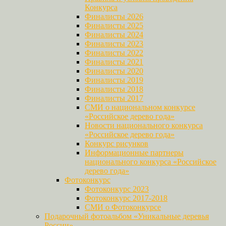
Конкурса
Финалисты 2026
Финалисты 2025
Финалисты 2024
Финалисты 2023
Финалисты 2022
Финалисты 2021
Финалисты 2020
Финалисты 2019
Финалисты 2018
Финалисты 2017
СМИ о национальном конкурсе
«Российское дерево года»
Новости национального конкурса
«Российское дерево года»
Конкурс рисунков
Информационные партнеры
национального конкурса «Российское
дерево года»
Фотоконкурс
Фотоконкурс 2023
Фотоконкурс 2017-2018
СМИ о Фотоконкурсе
Подарочный фотоальбом «Уникальные деревья
России»