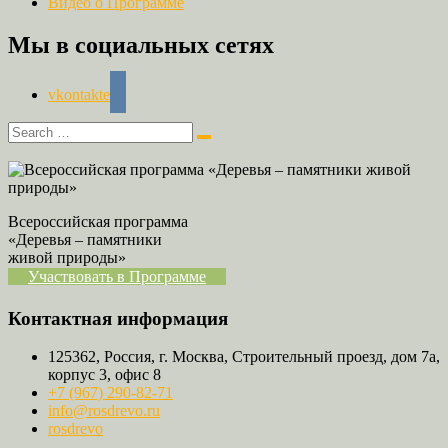
Видео о Программе
Мы в социальных сетях
vkontakte
Всероссийская программа
«Деревья – памятники
живой природы»
Участвовать в Программе
Контактная информация
125362, Россия, г. Москва, Строительный проезд, дом 7а,
корпус 3, офис 8
+7 (967) 290-82-71
info@rosdrevo.ru
rosdrevo