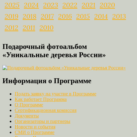
2025
2024
2023
2022
2021
2020
2019
2018
2017
2016
2015
2014
2013
2012
2011
2010
Подарочный фотоальбом
«Уникальные деревья России»
Информация о Программе
Подать заявку на участие в Программе
Как работает Программа
О Программе
Сертификационная комиссия
Документы
Организаторы и партнеры
Новости и события
СМИ о Программе