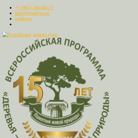
+7 (967) 290-82-71
info@rosdrevo.ru
rosdrevo