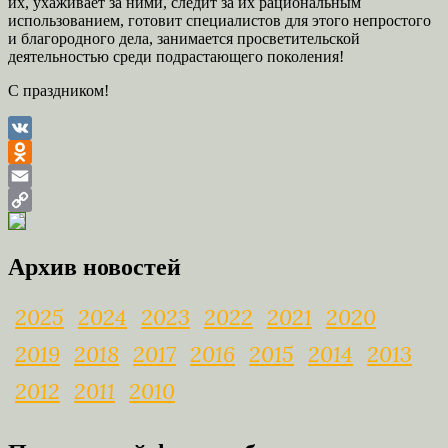
их, ухаживает за ними, следит за их рациональным
использованием, готовит специалистов для этого непростого
и благородного дела, занимается просветительской
деятельностью среди подрастающего поколения!
С праздником!
VK
Odnoklassniki
Email
Copy
Link
Архив новостей
2025
2024
2023
2022
2021
2020
2019
2018
2017
2016
2015
2014
2013
2012
2011
2010