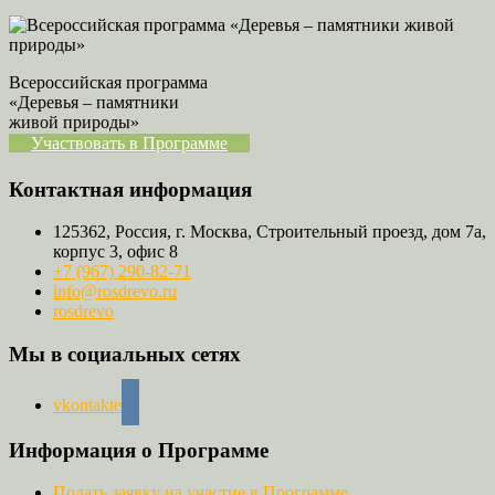
Всероссийская программа
«Деревья – памятники
живой природы»
Участвовать в Программе
Контактная информация
125362, Россия, г. Москва, Строительный проезд, дом 7а,
корпус 3, офис 8
+7 (967) 290-82-71
info@rosdrevo.ru
rosdrevo
Мы в социальных сетях
vkontakte
Информация о Программе
Подать заявку на участие в Программе