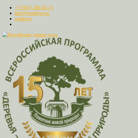
+7 (967) 290-82-71
info@rosdrevo.ru
rosdrevo