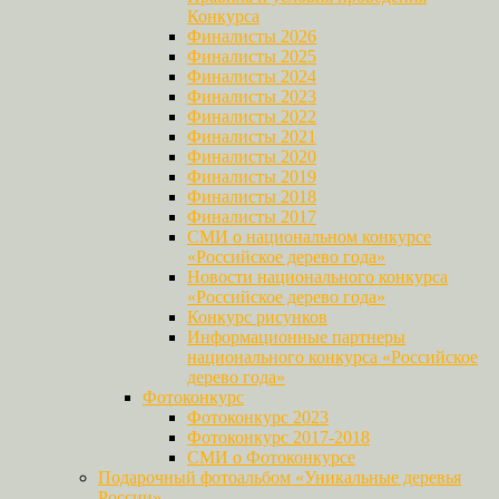
Конкурса
Финалисты 2026
Финалисты 2025
Финалисты 2024
Финалисты 2023
Финалисты 2022
Финалисты 2021
Финалисты 2020
Финалисты 2019
Финалисты 2018
Финалисты 2017
СМИ о национальном конкурсе
«Российское дерево года»
Новости национального конкурса
«Российское дерево года»
Конкурс рисунков
Информационные партнеры
национального конкурса «Российское
дерево года»
Фотоконкурс
Фотоконкурс 2023
Фотоконкурс 2017-2018
СМИ о Фотоконкурсе
Подарочный фотоальбом «Уникальные деревья
России»