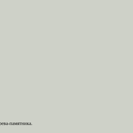
рева-памятника.