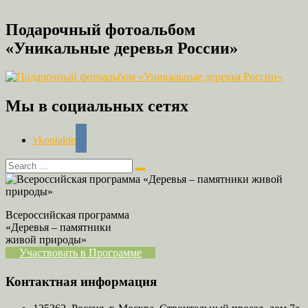
Подарочный фотоальбом
«Уникальные деревья России»
Мы в социальных сетях
vkontakte
Всероссийская программа
«Деревья – памятники
живой природы»
Участвовать в Программе
Контактная информация