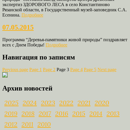
экспертиз ЗДОРОВОГО ЛЕСА в село Константиново
Рязанской области, в Государственный музей-заповедник С.А.
Есенина.
Подробнее
07.05.2015
Программа “Деревья-памятники живой природы” поздравляет
всех с Днем Победы!
Подробнее
Навигация по записям
Previous page
Page
1
Page
2
Page
3
Page
4
Page
5
Next page
Архив новостей
2025
2024
2023
2022
2021
2020
2019
2018
2017
2016
2015
2014
2013
2012
2011
2010