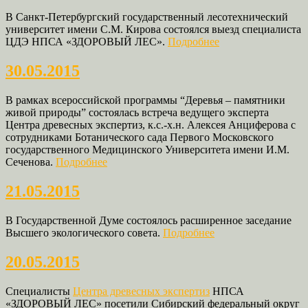
В Санкт-Петербургский государственный лесотехнический
университет имени С.М. Кирова состоялся выезд специалиста
ЦДЭ НПСА «ЗДОРОВЫЙ ЛЕС».
Подробнее
30.05.2015
В рамках всероссийской программы “Деревья – памятники
живой природы” состоялась встреча ведущего эксперта
Центра древесных экспертиз, к.с.-х.н. Алексея Анциферова с
сотрудниками Ботанического сада Первого Московского
государственного Медицинского Университета имени И.М.
Сеченова.
Подробнее
21.05.2015
В Государственной Думе состоялось расширенное заседание
Высшего экологического совета.
Подробнее
20.05.2015
Специалисты
Центра древесных экспертиз
НПСА
«ЗДОРОВЫЙ ЛЕС» посетили Сибирский федеральный округ