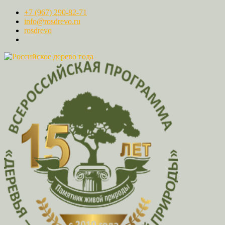
+7 (967) 290-82-71
info@rosdrevo.ru
rosdrevo