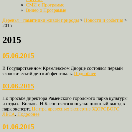
СМИ о Программе
Видео о Программе
Деревья – памятники живой природы
>
Новости и события
>
2015
2015
05.06.2015
В Государственном Кремлевском Дворце состоялся первый
экологический детский фестиваль.
Подробнее
03.06.2015
По просьбе директора Раменского городского парка культуры
и отдыха Волкова Н.Б. состоялся консультационный выезд в
парк эксперта
Центра древесных экспертиз ЗДОРОВОГО
ЛЕСА
.
Подробнее
01.06.2015