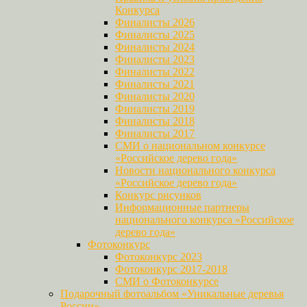
Конкурса
Финалисты 2026
Финалисты 2025
Финалисты 2024
Финалисты 2023
Финалисты 2022
Финалисты 2021
Финалисты 2020
Финалисты 2019
Финалисты 2018
Финалисты 2017
СМИ о национальном конкурсе
«Российское дерево года»
Новости национального конкурса
«Российское дерево года»
Конкурс рисунков
Информационные партнеры
национального конкурса «Российское
дерево года»
Фотоконкурс
Фотоконкурс 2023
Фотоконкурс 2017-2018
СМИ о Фотоконкурсе
Подарочный фотоальбом «Уникальные деревья
России»