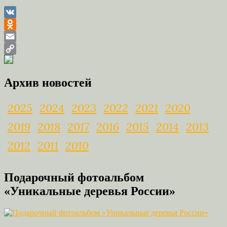
VK
Odnoklassniki
Email
Copy
Link
Архив новостей
2025
2024
2023
2022
2021
2020
2019
2018
2017
2016
2015
2014
2013
2012
2011
2010
Подарочный фотоальбом
«Уникальные деревья России»