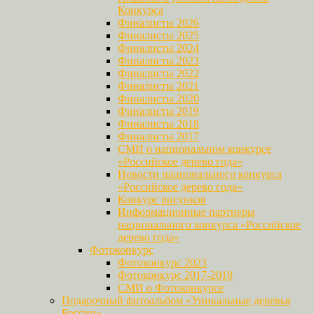
Конкурса
Финалисты 2026
Финалисты 2025
Финалисты 2024
Финалисты 2023
Финалисты 2022
Финалисты 2021
Финалисты 2020
Финалисты 2019
Финалисты 2018
Финалисты 2017
СМИ о национальном конкурсе
«Российское дерево года»
Новости национального конкурса
«Российское дерево года»
Конкурс рисунков
Информационные партнеры
национального конкурса «Российское
дерево года»
Фотоконкурс
Фотоконкурс 2023
Фотоконкурс 2017-2018
СМИ о Фотоконкурсе
Подарочный фотоальбом «Уникальные деревья
России»