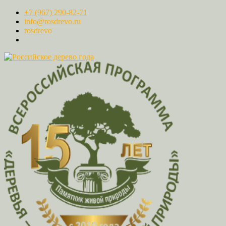
+7 (967) 290-82-71
info@rosdrevo.ru
rosdrevo