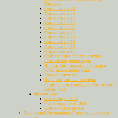
Конкурса
Финалисты 2026
Финалисты 2025
Финалисты 2024
Финалисты 2023
Финалисты 2022
Финалисты 2021
Финалисты 2020
Финалисты 2019
Финалисты 2018
Финалисты 2017
СМИ о национальном конкурсе
«Российское дерево года»
Новости национального конкурса
«Российское дерево года»
Конкурс рисунков
Информационные партнеры
национального конкурса «Российское
дерево года»
Фотоконкурс
Фотоконкурс 2023
Фотоконкурс 2017-2018
СМИ о Фотоконкурсе
Подарочный фотоальбом «Уникальные деревья
России»