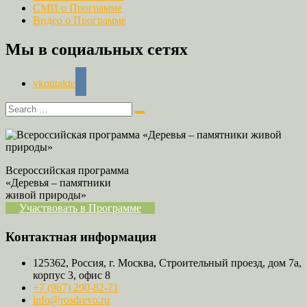
СМИ о Программе
Видео о Программе
Мы в социальных сетях
vkontakte
Всероссийская программа
«Деревья – памятники
живой природы»
Участвовать в Программе
Контактная информация
125362, Россия, г. Москва, Строительный проезд, дом 7а,
корпус 3, офис 8
+7 (967) 290-82-71
info@rosdrevo.ru