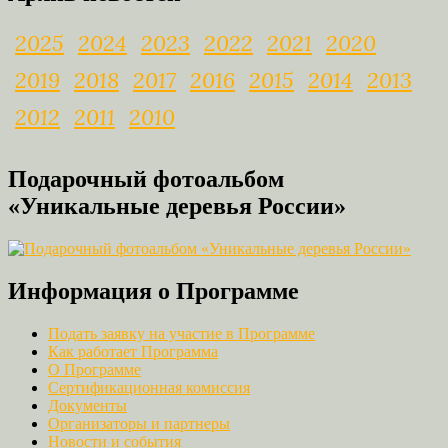
2025
2024
2023
2022
2021
2020
2019
2018
2017
2016
2015
2014
2013
2012
2011
2010
Подарочный фотоальбом
«Уникальные деревья России»
Информация о Программе
Подать заявку на участие в Программе
Как работает Программа
О Программе
Сертификационная комиссия
Документы
Организаторы и партнеры
Новости и события