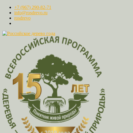
+7 (967) 290-82-71
info@rosdrevo.ru
rosdrevo