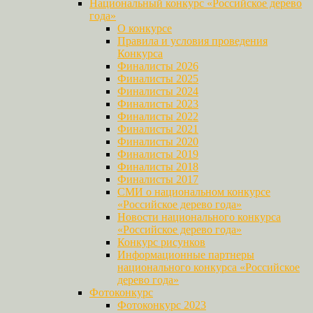
Национальный конкурс «Российское дерево
года»
О конкурсе
Правила и условия проведения
Конкурса
Финалисты 2026
Финалисты 2025
Финалисты 2024
Финалисты 2023
Финалисты 2022
Финалисты 2021
Финалисты 2020
Финалисты 2019
Финалисты 2018
Финалисты 2017
СМИ о национальном конкурсе
«Российское дерево года»
Новости национального конкурса
«Российское дерево года»
Конкурс рисунков
Информационные партнеры
национального конкурса «Российское
дерево года»
Фотоконкурс
Фотоконкурс 2023