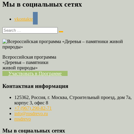
Мы в социальных сетях
vkontakte
Всероссийская программа
«Деревья – памятники
живой природы»
Участвовать в Программе
Контактная информация
125362, Россия, г. Москва, Строительный проезд, дом 7а,
корпус 3, офис 8
+7 (967) 290-82-71
info@rosdrevo.ru
rosdrevo
Мы в социальных сетях