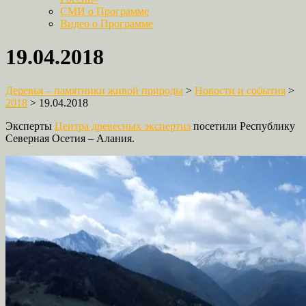
СМИ о Программе
Видео о Программе
19.04.2018
Деревья – памятники живой природы
>
Новости и события
>
2018
>
19.04.2018
Эксперты
Центра древесных экспертиз
посетили Республику
Северная Осетия – Алания.