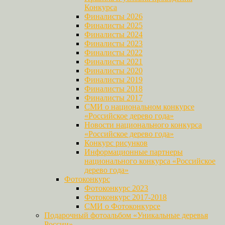
Конкурса
Финалисты 2026
Финалисты 2025
Финалисты 2024
Финалисты 2023
Финалисты 2022
Финалисты 2021
Финалисты 2020
Финалисты 2019
Финалисты 2018
Финалисты 2017
СМИ о национальном конкурсе
«Российское дерево года»
Новости национального конкурса
«Российское дерево года»
Конкурс рисунков
Информационные партнеры
национального конкурса «Российское
дерево года»
Фотоконкурс
Фотоконкурс 2023
Фотоконкурс 2017-2018
СМИ о Фотоконкурсе
Подарочный фотоальбом «Уникальные деревья
России»