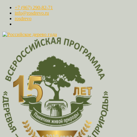
+7 (967) 290-82-71
info@rosdrevo.ru
rosdrevo