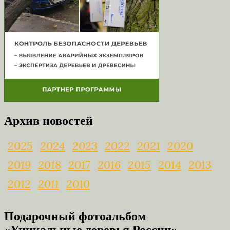
Архив новостей
2025
2024
2023
2022
2021
2020
2019
2018
2017
2016
2015
2014
2013
2012
2011
2010
Подарочный фотоальбом