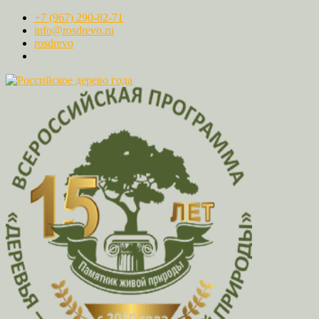
+7 (967) 290-82-71
info@rosdrevo.ru
rosdrevo