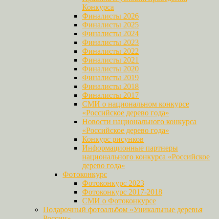
Конкурса
Финалисты 2026
Финалисты 2025
Финалисты 2024
Финалисты 2023
Финалисты 2022
Финалисты 2021
Финалисты 2020
Финалисты 2019
Финалисты 2018
Финалисты 2017
СМИ о национальном конкурсе
«Российское дерево года»
Новости национального конкурса
«Российское дерево года»
Конкурс рисунков
Информационные партнеры
национального конкурса «Российское
дерево года»
Фотоконкурс
Фотоконкурс 2023
Фотоконкурс 2017-2018
СМИ о Фотоконкурсе
Подарочный фотоальбом «Уникальные деревья
России»