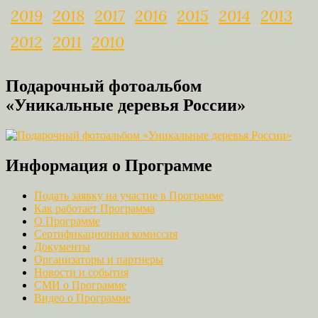
2019
2018
2017
2016
2015
2014
2013
2012
2011
2010
Подарочный фотоальбом
«Уникальные деревья России»
Информация о Программе
Подать заявку на участие в Программе
Как работает Программа
О Программе
Сертификационная комиссия
Документы
Организаторы и партнеры
Новости и события
СМИ о Программе
Видео о Программе