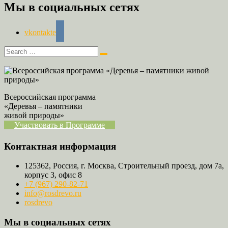
Мы в социальных сетях
vkontakte
Всероссийская программа
«Деревья – памятники
живой природы»
Участвовать в Программе
Контактная информация
125362, Россия, г. Москва, Строительный проезд, дом 7а,
корпус 3, офис 8
+7 (967) 290-82-71
info@rosdrevo.ru
rosdrevo
Мы в социальных сетях