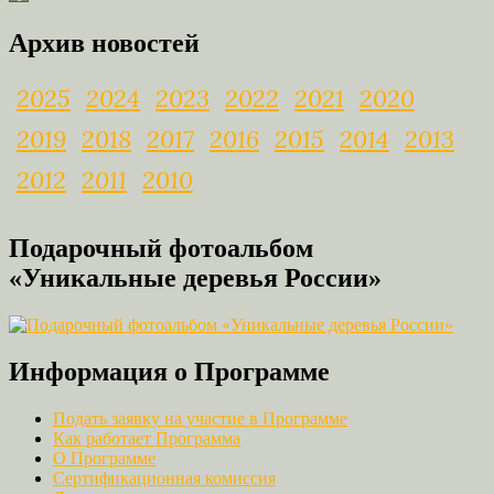
Link
Архив новостей
2025
2024
2023
2022
2021
2020
2019
2018
2017
2016
2015
2014
2013
2012
2011
2010
Подарочный фотоальбом
«Уникальные деревья России»
Информация о Программе
Подать заявку на участие в Программе
Как работает Программа
О Программе
Сертификационная комиссия