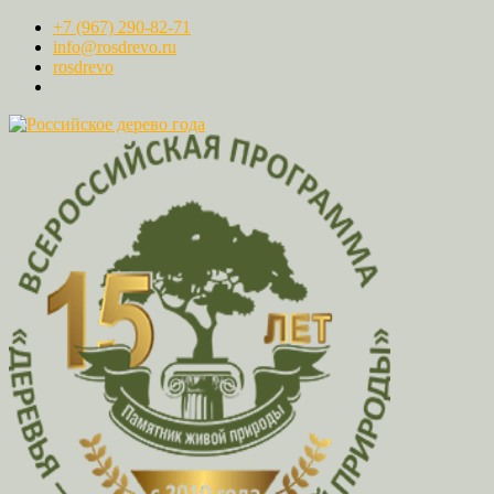
+7 (967) 290-82-71
info@rosdrevo.ru
rosdrevo