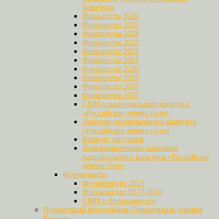
Конкурса
Финалисты 2026
Финалисты 2025
Финалисты 2024
Финалисты 2023
Финалисты 2022
Финалисты 2021
Финалисты 2020
Финалисты 2019
Финалисты 2018
Финалисты 2017
СМИ о национальном конкурсе
«Российское дерево года»
Новости национального конкурса
«Российское дерево года»
Конкурс рисунков
Информационные партнеры
национального конкурса «Российское
дерево года»
Фотоконкурс
Фотоконкурс 2023
Фотоконкурс 2017-2018
СМИ о Фотоконкурсе
Подарочный фотоальбом «Уникальные деревья
России»