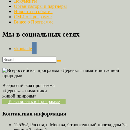
Документы
Организаторы и партнеры
Новости и события
СМИ о Программе
Видео о Программе
Мы в социальных сетях
vkontakte
Всероссийская программа
«Деревья – памятники
живой природы»
Участвовать в Программе
Контактная информация
125362, Россия, г. Москва, Строительный проезд, дом 7а,
корпус 3, офис 8