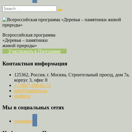
Всероссийская программа
«Деревья – памятники
живой природы»
Участвовать в Программе
Контактная информация
125362, Россия, г. Москва, Строительный проезд, дом 7а,
корпус 3, офис 8
+7 (967) 290-82-71
info@rosdrevo.ru
rosdrevo
Мы в социальных сетях
vkontakte