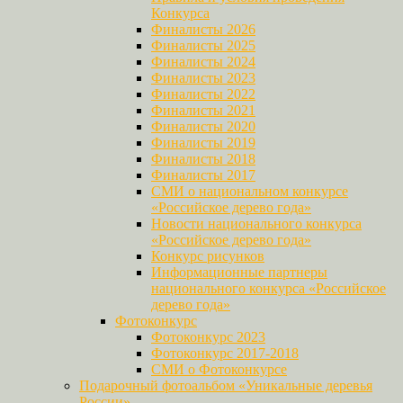
Конкурса
Финалисты 2026
Финалисты 2025
Финалисты 2024
Финалисты 2023
Финалисты 2022
Финалисты 2021
Финалисты 2020
Финалисты 2019
Финалисты 2018
Финалисты 2017
СМИ о национальном конкурсе
«Российское дерево года»
Новости национального конкурса
«Российское дерево года»
Конкурс рисунков
Информационные партнеры
национального конкурса «Российское
дерево года»
Фотоконкурс
Фотоконкурс 2023
Фотоконкурс 2017-2018
СМИ о Фотоконкурсе
Подарочный фотоальбом «Уникальные деревья
России»