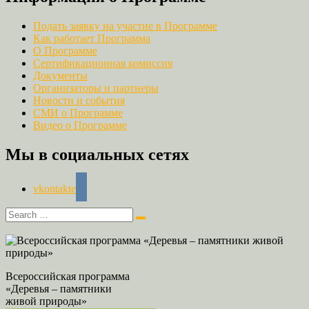
Подать заявку на участие в Программе
Как работает Программа
О Программе
Сертификационная комиссия
Документы
Организаторы и партнеры
Новости и события
СМИ о Программе
Видео о Программе
Мы в социальных сетях
vkontakte
Всероссийская программа
«Деревья – памятники
живой природы»