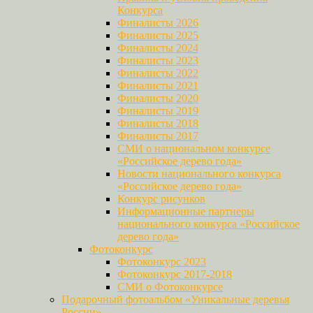
Конкурса
Финалисты 2026
Финалисты 2025
Финалисты 2024
Финалисты 2023
Финалисты 2022
Финалисты 2021
Финалисты 2020
Финалисты 2019
Финалисты 2018
Финалисты 2017
СМИ о национальном конкурсе
«Российское дерево года»
Новости национального конкурса
«Российское дерево года»
Конкурс рисунков
Информационные партнеры
национального конкурса «Российское
дерево года»
Фотоконкурс
Фотоконкурс 2023
Фотоконкурс 2017-2018
СМИ о Фотоконкурсе
Подарочный фотоальбом «Уникальные деревья
России»