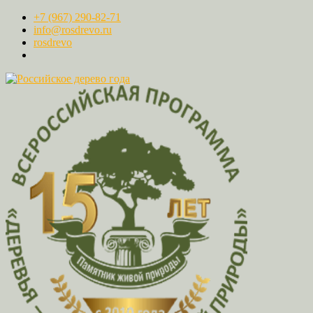
+7 (967) 290-82-71
info@rosdrevo.ru
rosdrevo