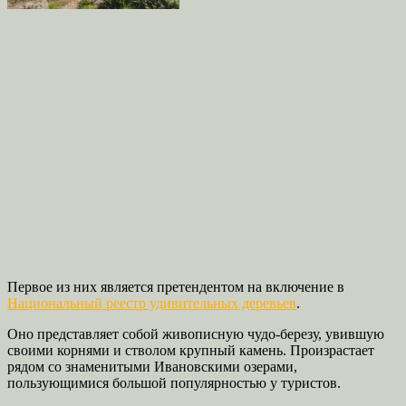
Первое из них является претендентом на включение в
Национальный реестр удивительных деревьев
.
Оно представляет собой живописную чудо-березу, увившую
своими корнями и стволом крупный камень. Произрастает
рядом со знаменитыми Ивановскими озерами,
пользующимися большой популярностью у туристов.