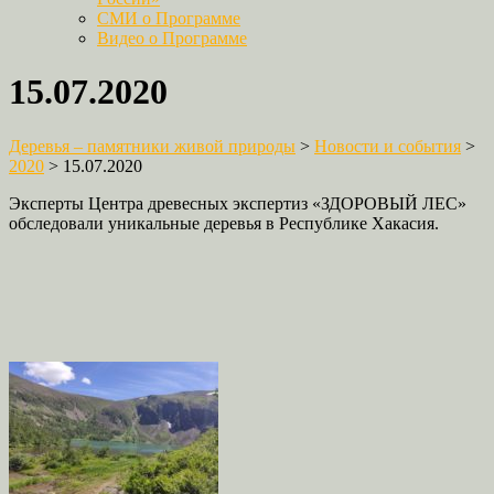
СМИ о Программе
Видео о Программе
15.07.2020
Деревья – памятники живой природы
>
Новости и события
>
2020
>
15.07.2020
Эксперты Центра древесных экспертиз «ЗДОРОВЫЙ ЛЕС»
обследовали уникальные деревья в Республике Хакасия.