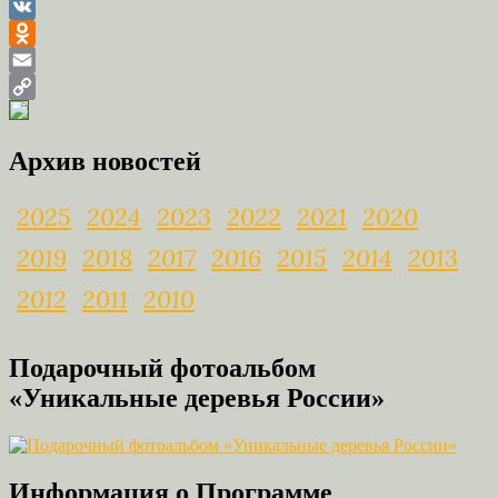
VK
Odnoklassniki
Email
Copy
Link
Архив новостей
2025
2024
2023
2022
2021
2020
2019
2018
2017
2016
2015
2014
2013
2012
2011
2010
Подарочный фотоальбом
«Уникальные деревья России»
Информация о Программе