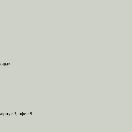
корпус 3, офис 8