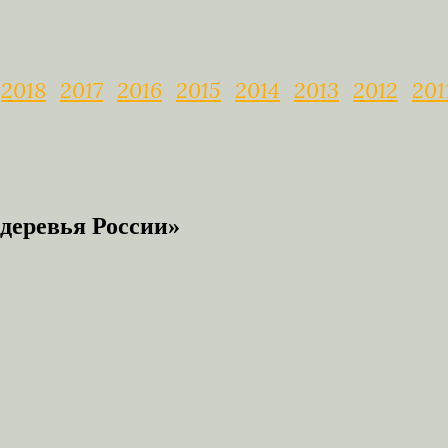
2018
2017
2016
2015
2014
2013
2012
201
деревья России»