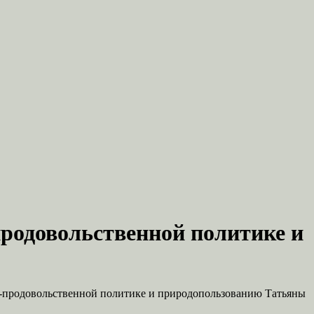
родовольственной политике и
о-продовольственной политике и природопользованию Татьяны