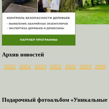
Архив новостей
2025
2024
2023
2022
2021
2020
2019
Подарочный фотоальбом «Уникальные 