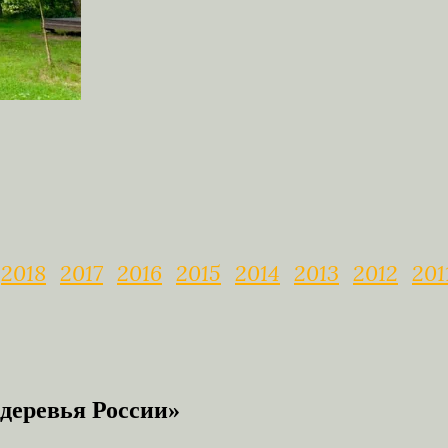
2018
2017
2016
2015
2014
2013
2012
201
деревья России»