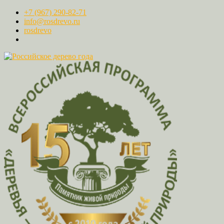
+7 (967) 290-82-71
info@rosdrevo.ru
rosdrevo