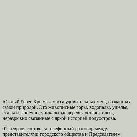
Южный берег Крыма – масса удивительных мест, созданных
самой природой. Это живописные горы, водопады, ущелья,
скалы и, конечно, уникальные деревья «старожилы»,
неразрывно связанные с яркой историей полуострова.
01 февраля состоялся телефонный разговор между
представителями городского общества и Председателем