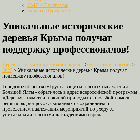
СМИ о Программе
Видео о Программе
Уникальные исторические
деревья Крыма получат
поддержку профессионалов!
Деревья – памятники живой природы
>
Новости и события
>
2023
>
Уникальные исторические деревья Крыма получат
поддержку профессионалов!
Городское общество «Группа защиты зеленых насаждений
Большой Ялты» обратилось в адрес всероссийской программы
«Деревья – памятники живой природы» с просьбой помочь
решить ряд вопросов, связанных с сохранением и
проведением надлежащих мероприятий по уходу за
уникальными зелеными насаждениями города.