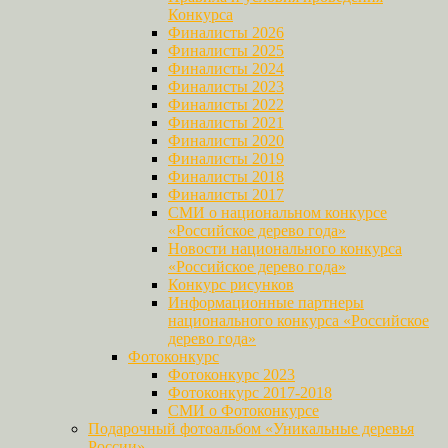
Конкурса
Финалисты 2026
Финалисты 2025
Финалисты 2024
Финалисты 2023
Финалисты 2022
Финалисты 2021
Финалисты 2020
Финалисты 2019
Финалисты 2018
Финалисты 2017
СМИ о национальном конкурсе
«Российское дерево года»
Новости национального конкурса
«Российское дерево года»
Конкурс рисунков
Информационные партнеры
национального конкурса «Российское
дерево года»
Фотоконкурс
Фотоконкурс 2023
Фотоконкурс 2017-2018
СМИ о Фотоконкурсе
Подарочный фотоальбом «Уникальные деревья
России»