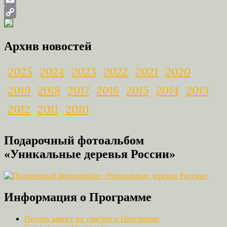
Email
Copy
Link
Архив новостей
2025
2024
2023
2022
2021
2020
2019
2018
2017
2016
2015
2014
2013
2012
2011
2010
Подарочный фотоальбом
«Уникальные деревья России»
Информация о Программе
Подать заявку на участие в Программе