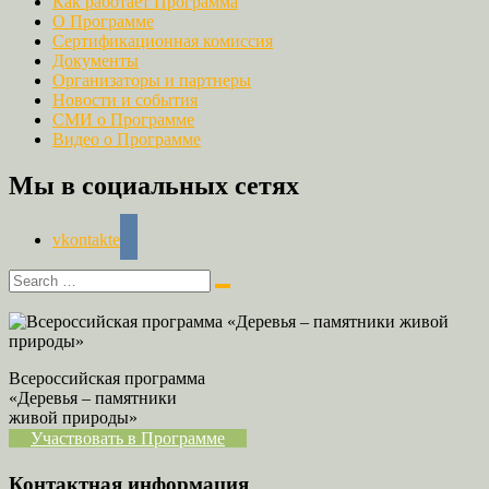
Как работает Программа
О Программе
Сертификационная комиссия
Документы
Организаторы и партнеры
Новости и события
СМИ о Программе
Видео о Программе
Мы в социальных сетях
vkontakte
Всероссийская программа
«Деревья – памятники
живой природы»
Участвовать в Программе
Контактная информация