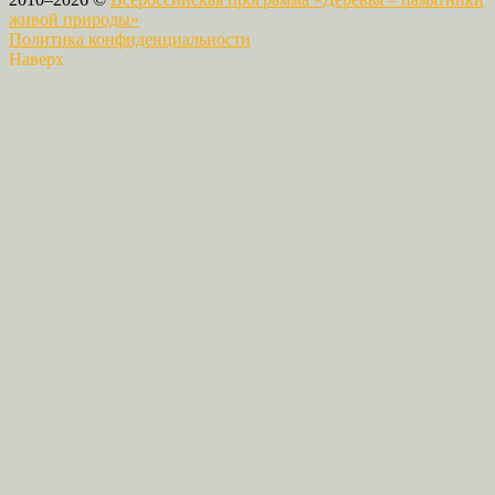
живой природы»
Политика конфиденциальности
Наверх