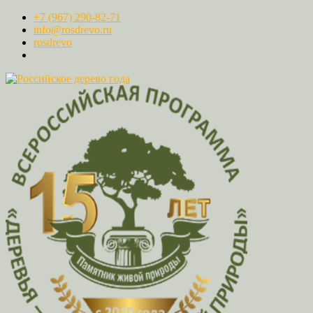
+7 (967) 290-82-71
info@rosdrevo.ru
rosdrevo