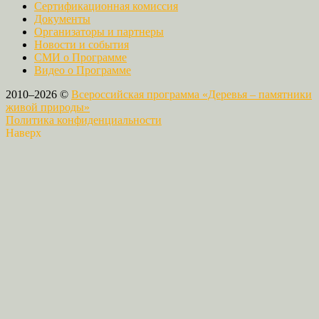
Сертификационная комиссия
Документы
Организаторы и партнеры
Новости и события
СМИ о Программе
Видео о Программе
2010–2026 ©
Всероссийская программа «Деревья – памятники
живой природы»
Политика конфиденциальности
Наверх