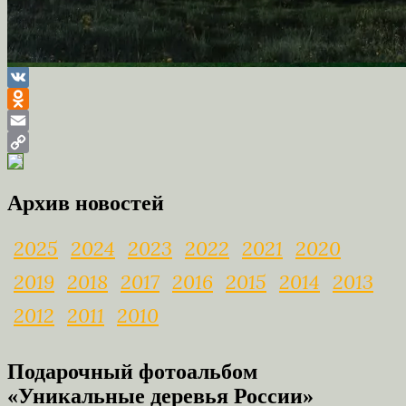
VK
Odnoklassniki
Email
Copy
Link
Архив новостей
2025
2024
2023
2022
2021
2020
2019
2018
2017
2016
2015
2014
2013
2012
2011
2010
Подарочный фотоальбом
«Уникальные деревья России»