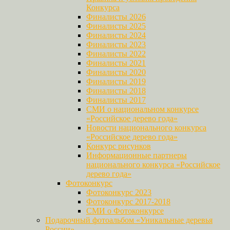
Конкурса
Финалисты 2026
Финалисты 2025
Финалисты 2024
Финалисты 2023
Финалисты 2022
Финалисты 2021
Финалисты 2020
Финалисты 2019
Финалисты 2018
Финалисты 2017
СМИ о национальном конкурсе
«Российское дерево года»
Новости национального конкурса
«Российское дерево года»
Конкурс рисунков
Информационные партнеры
национального конкурса «Российское
дерево года»
Фотоконкурс
Фотоконкурс 2023
Фотоконкурс 2017-2018
СМИ о Фотоконкурсе
Подарочный фотоальбом «Уникальные деревья
России»