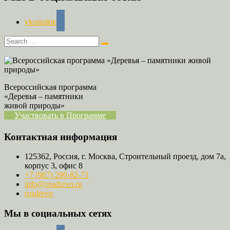
vkontakte
Всероссийская программа
«Деревья – памятники
живой природы»
Участвовать в Программе
Контактная информация
125362, Россия, г. Москва, Строительный проезд, дом 7а,
корпус 3, офис 8
+7 (967) 290-82-71
info@rosdrevo.ru
rosdrevo
Мы в социальных сетях