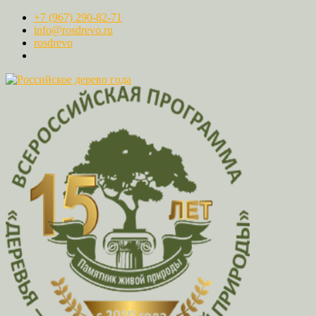
+7 (967) 290-82-71
info@rosdrevo.ru
rosdrevo