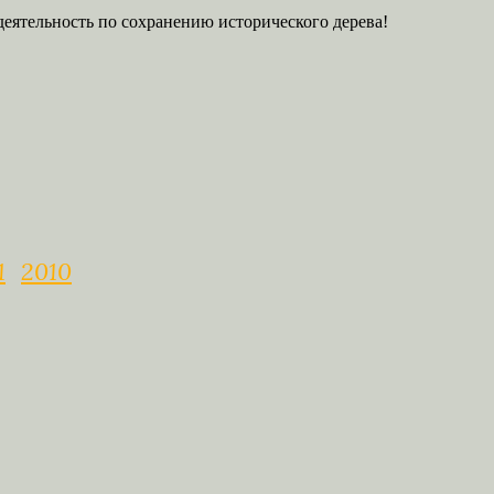
деятельность по сохранению исторического дерева!
1
2010