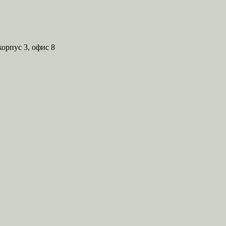
корпус 3, офис 8