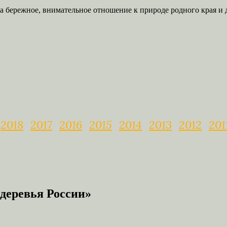
а бережное, внимательное отношение к природе родного края и 
2018
2017
2016
2015
2014
2013
2012
201
деревья России»